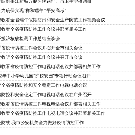
带队到榕江新城方舱医院选址、市卫生学校调研
力确保实现“祥和端午”“平安高考”
织收看全省端午假期防汛和安全生产防范工作视频会议
织收看全省疫情防控工作会议并部署相关工作
开援沪核酸检测工作总结座谈会
看省疫情防控工作会议并召开全市相关会议
看收听全省疫情防控工作会议并召开市会议
织收看省疫情防控工作电视电话会议并部署相关工作
22年中小学幼儿园"护校安园"专项行动会议召开
看全省疫情防控和安全稳定工作电视电话会议
情防控和安全稳定工作电视电话会议在广州召开
织收看省疫情防控工作电视电话会议并部署相关工作
织收看全省疫情防控工作电视电话会议并部署相关工作
疫防线 我市公安机关全力做好疫情防控工作