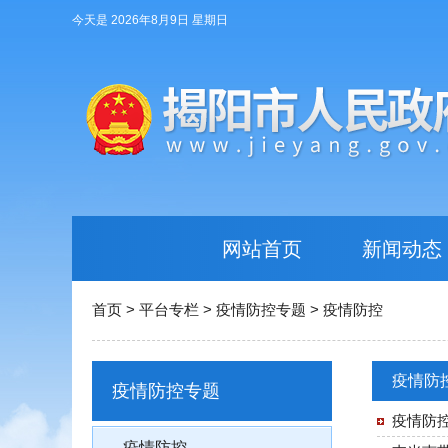
今天是 2026年8月9日 星期日
网站首页
新闻动态
首页
>
平台专栏
>
疫情防控专题
>
疫情防控
疫情防
疫情防控专题
疫情防
疫情防控