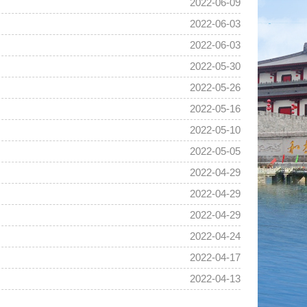
2022-06-09
2022-06-03
2022-06-03
2022-05-30
2022-05-26
2022-05-16
2022-05-10
2022-05-05
2022-04-29
2022-04-29
2022-04-29
2022-04-24
2022-04-17
2022-04-13