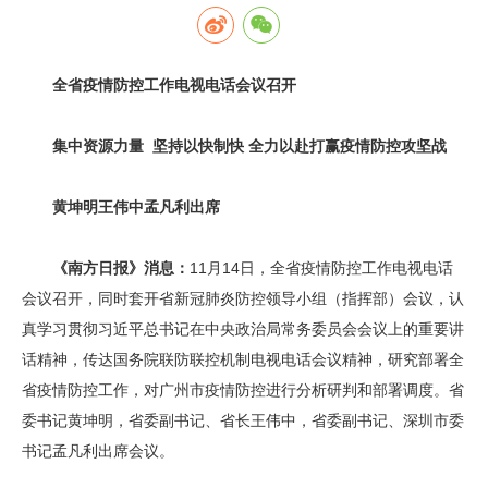
全省疫情防控工作电视电话会议召开
集中资源力量 坚持以快制快 全力以赴打赢疫情防控攻坚战
黄坤明王伟中孟凡利出席
《南方日报》消息：
11月14日，全省疫情防控工作电视电话
会议召开，同时套开省新冠肺炎防控领导小组（指挥部）会议，认
真学习贯彻习近平总书记在中央政治局常务委员会会议上的重要讲
话精神，传达国务院联防联控机制电视电话会议精神，研究部署全
省疫情防控工作，对广州市疫情防控进行分析研判和部署调度。省
委书记黄坤明，省委副书记、省长王伟中，省委副书记、深圳市委
书记孟凡利出席会议。