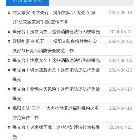
防灾减灾 消防先行丨揭阳支队“四大亮点”掀
2024-05-13
开“防灾减灾周”消防宣传序幕
曝光台丨预防为主，这些消防违法行为被曝光
2024-05-11
履职担责 护航五一丨揭阳支队多措并举扎实
2024-05-06
做好节日期间消防安全防范工作
曝光台丨注意安全！这些消防违法行为被曝光
2024-05-06
曝光台丨切勿疏忽大意！这些消防违法行为被
2024-04-26
曝光
曝光台丨警惕火灾风险！这些消防违法行为被
2024-04-19
曝光
揭阳支队“三个一”大力推动养老福利机构火灾
2024-04-18
防范宣传工作
曝光台丨火患猛于虎！这些消防违法行为被曝
2024-04-11
光