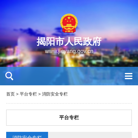
揭阳市人民政府
www.jieyang.gov.cn
首页
>
平台专栏
>
消防安全专栏
平台专栏
消防安全专栏