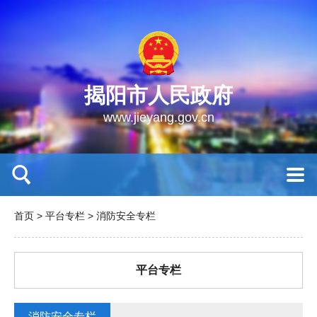
揭阳市人民政府
www.jieyang.gov.cn
首页
>
平台专栏
>
消防安全专栏
平台专栏
消防安全专栏