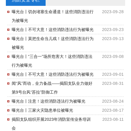
曝光台丨切勿堵塞生命通道！这些消防违法行
2023-09-28
为被曝光
曝光台丨不可大意！这些消防违法行为被曝光
2023-09-23
曝光台丨莫把生命当儿戏！这些消防违法行为
2023-09-13
被曝光
曝光台丨“三合一”场所危害大！这些消防违法
2023-09-08
行为被曝光
曝光台丨不可大意！这些消防违法行为被曝光
2023-09-01
闻“风”而动，全力备战——揭阳支队全力做好
2023-08-31
第9号台风“苏拉”防御工作
曝光台丨注意！这些消防违法行为被曝光
2023-08-24
曝光台丨三家火灾隐患单位被曝光
2023-08-17
揭阳支队组织开展2023年消防宣传业务培训
2023-08-11
会