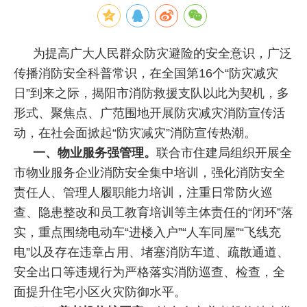
为提高广大人民群众防灾避险的安全意识，广泛
传播消防安全科普常识，在全国第16个“防灾减灾
日”到来之际，揭阳市消防救援支队以此为契机，多
形式、聚焦点、广范围地开展防灾减灾消防宣传活
动，在社会面掀起“防灾减灾”消防宣传热潮。
一、物业服务强管理。
联合市住建局组织开展全
市物业服务企业消防安全集中培训，强化消防安全
责任人、管理人履职能力培训，注重日常防火巡
查、隐患整改和员工教育培训等主体责任的“闭环”落
实，重点围绕电动车“进楼入户”“人车同屋”“飞线充
电”以及存在违章占用、堵塞消防车道、疏散通道、
安全出口等违规行为严格落实消防巡查、检查，全
面提升住宅小区火灾防御水平。