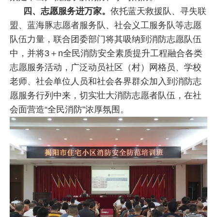
四、志愿服务进万家。
依托蓝天救援队、寻失联
盟、蓝海豚志愿者服务队、社会义工服务队等志愿
队伍力量，联合团委部门将其吸纳到消防志愿队伍
中，并将3＋n全民消防安全素质提升工程融合各类
志愿服务活动，广泛动员社区（村）网格员、学校
老师、社会单位人员和社会各界群众加入到消防志
愿服务行列中来，切实壮大消防志愿者队伍，在社
会面营造“全民消防”浓厚氛围。