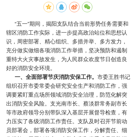
“五一”期间，揭阳支队结合当前形势任务需要和
辖区消防工作实际，进一步提高政治站位和思想认
识，周密部署、精心组织、多措并举、多方发力，
充分做实做细各项消防工作举措，坚决预防和遏制
重特大火灾事故发生，为人民群众欢度节日创造良
好的消防安全环境。
一、全面部署节庆消防安保工作。
市委王胜书记
组织召开市委常委会研究安全生产和消防工作，强
调要紧盯重点场所领域消防安全治理，防范化解突
出消防安全风险。支光南市长、蔡淡群常务副市长
等市政府领导分别带队深入基层开展督导检查，有
力压实了各级消防工作责任。支队及时召开节前动
员部署会，部署各项消防安保工作，分解责任、细