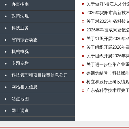
关于做好“榕江人才计
办事指南
2026年揭阳市高新
政策法规
关于对2025年省科
科技业务
2026年科技成果登记
关于组织开展2026
省内综合动态
关于组织开展2026
机构概况
关于组织开展2026
专题专栏
关于进一步征集产业
参训集结号！科技赋能
科技管理和项目经费信息公开
树立和践行正确政绩
网站相关信息
广东省科学技术厅关于
站点地图
网上调查