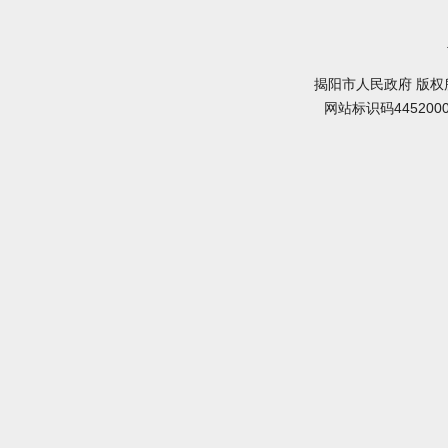
揭阳市人民政府 版权
网站标识码445200