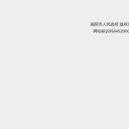
揭阳市人民政府 版权
网站标识码445200