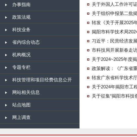
关于外国人工作许可
办事指南
关于组织申报第二批
政策法规
转发《关于开展202
科技业务
揭阳市科学技术局20
习近平：民营经济发展
省内综合动态
市科技局开展新春走
机构概况
关于2024~2025
专题专栏
政策解读：《广东省
转发广东省科学技术厅
科技管理和项目经费信息公开
关于2024年揭阳市
网站相关信息
关于征集“揭阳市科技
站点地图
网上调查