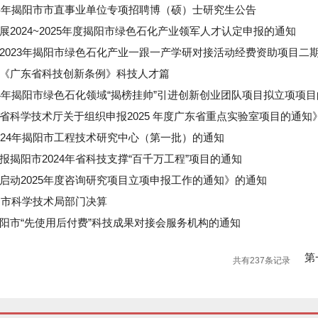
下半年揭阳市市直事业单位专项招聘博（硕）士研究生公告
展2024~2025年度揭阳市绿色石化产业领军人才认定申报的通知
2023年揭阳市绿色石化产业一跟一产学研对接活动经费资助项目二
《广东省科技创新条例》科技人才篇
24年揭阳市绿色石化领域“揭榜挂帅”引进创新创业团队项目拟立项项
省科学技术厅关于组织申报2025 年度广东省重点实验室项目的通知
024年揭阳市工程技术研究中心（第一批）的通知
报揭阳市2024年省科技支撑“百千万工程”项目的通知
启动2025年度咨询研究项目立项申报工作的通知》的通知
揭阳市科学技术局部门决算
阳市“先使用后付费”科技成果对接会服务机构的通知
第
共有237条记录