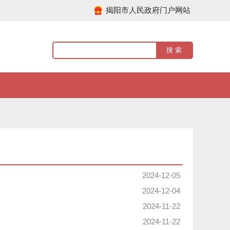
揭阳市人民政府门户网站
2024-12-05
2024-12-04
2024-11-22
2024-11-22