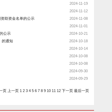
2024-11-19
2024-11-12
期资助资金名单的公示
2024-11-08
2024-11-01
目的公示
2024-10-21
》的通知
2024-10-18
2024-10-14
2024-10-08
2024-10-08
2024-09-30
2024-09-29
一页
上一页
1
2
3
4
5
6
7
8
9
10
11
12
下一页
最后一页