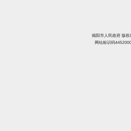
揭阳市人民政府 版权
网站标识码445200