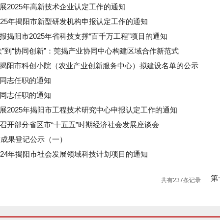
展2025年高新技术企业认定工作的通知
025年揭阳市新型研发机构申报认定工作的通知
报揭阳市2025年省科技支撑“百千万工程”项目的通知
扶”到“协同创新”：莞揭产业协同中心构建区域合作新范式
揭阳市科创小院（农业产业创新服务中心）拟建设名单的公示
同志任职的通知
同志任职的通知
展2025年揭阳市工程技术研究中心申报认定工作的通知
召开部分省区市“十五五”时期经济社会发展座谈会
科技成果登记公示（一）
024年揭阳市社会发展领域科技计划项目的通知
第
共有237条记录