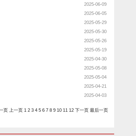
2025-06-09
2025-06-05
2025-05-29
2025-05-30
2025-05-26
2025-05-19
2025-04-30
2025-05-08
2025-05-04
2025-04-21
2025-04-03
一页
上一页
1
2
3
4
5
6
7
8
9
10
11
12
下一页
最后一页