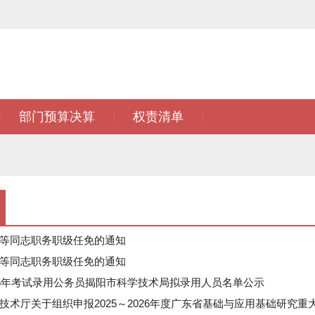
部门预算决算
权责清单
|
|
|
等同志职务职级任免的通知
等同志职务职级任免的通知
25年考试录用公务员揭阳市科学技术局拟录用人员名单公示
技术厅关于组织申报2025～2026年度广东省基础与应用基础研究