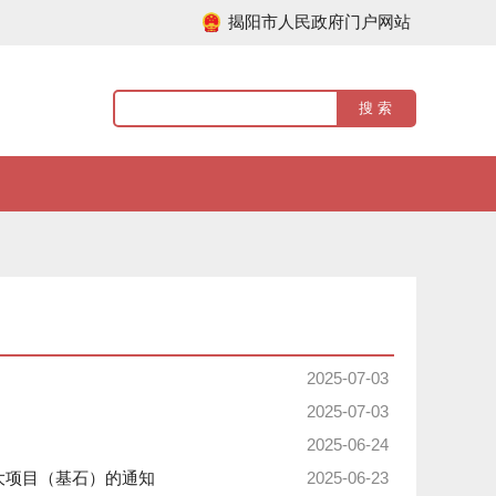
揭阳市人民政府门户网站
2025-07-03
2025-07-03
2025-06-24
重大项目（基石）的通知
2025-06-23