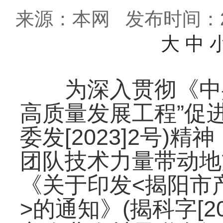
来源：本网
发布时间：202
大
中
为深入贯彻《中共
高质量发展工程”促
委发[2023]2号
团队技术力量带动地
《关于印发<揭阳市
>的通知》(揭科字[2