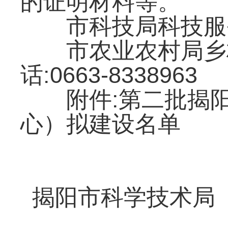
的证明材料等。
市科技局科技服务科联
市农业农村局乡村
话:0663-8338963
附件:第二批揭阳
心）拟建设名单
揭阳市科学