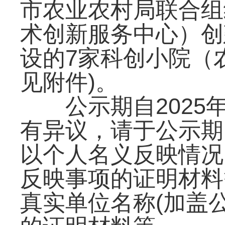
市农业农村局联合组
术创新服务中心）创
设的7家科创小院（
见附件)。
公示期自2025年
有异议，请于公示期
以个人名义反映情况
反映事项的证明材料
真实单位名称(加盖