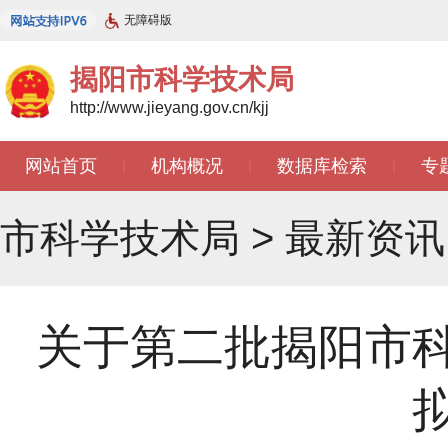
无障碍版
揭阳市科学技术局
http://www.jieyang.gov.cn/kjj
网站首页
机构概况
数据库检索
专
|
|
|
市科学技术局
>
最新资讯
关于第二批揭阳市