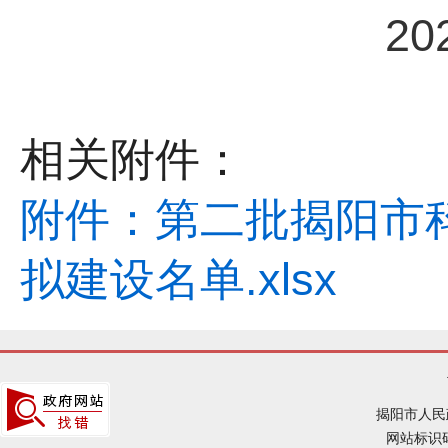
202
相关附件：
附件：第二批揭阳市
拟建设名单.xlsx
揭阳市人民
网站标识码