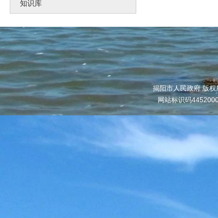
知识库
揭阳市人民政府 版权
网站标识码445200