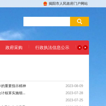
揭阳市人民政府门户网站
|
|
政府采购
行政执法信息公示
作的重要指示精神
2023-08-09
核算实施细...
2023-07-28
2023-07-25