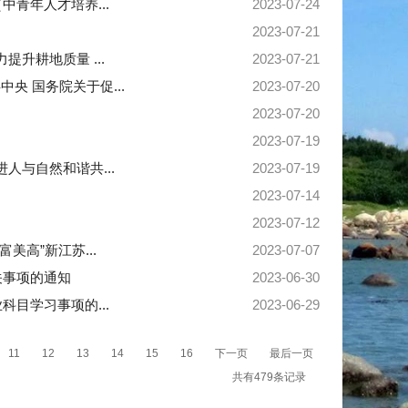
青年人才培养...
2023-07-24
2023-07-21
升耕地质量 ...
2023-07-21
 国务院关于促...
2023-07-20
2023-07-20
2023-07-19
人与自然和谐共...
2023-07-19
2023-07-14
2023-07-12
高”新江苏...
2023-07-07
关事项的通知
2023-06-30
目学习事项的...
2023-06-29
11
12
13
14
15
16
下一页
最后一页
共有479条记录