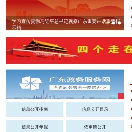
学习宣传贯彻习近平总书记视察广东重要讲话重要指
示精..
1
信息公开指南
信息公开目录
信息公开年报
依申请公开