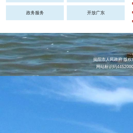
政务服务
开放广东
揭阳市人民政府 版权
网站标识码445200