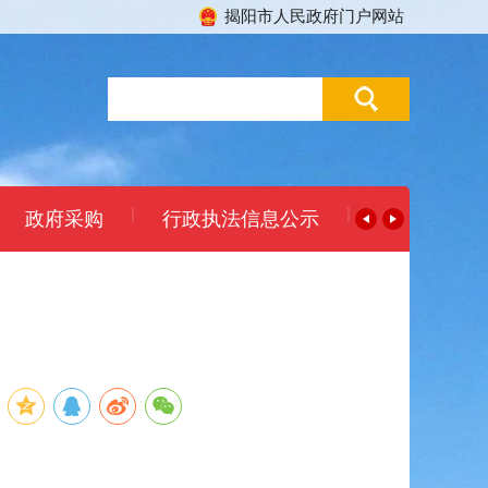
揭阳市人民政府门户网站
|
|
政府采购
行政执法信息公示