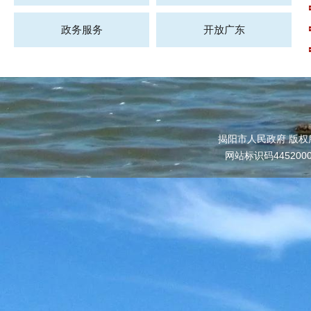
政务服务
开放广东
揭阳市人民政府 版权
网站标识码445200