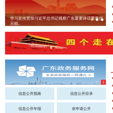
学习宣传贯彻习近平总书记视察广东重要讲话重要指
示精..
1
信息公开指南
信息公开目录
信息公开年报
依申请公开