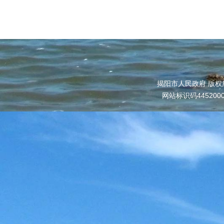
揭阳市人民政府 版权
网站标识码445200