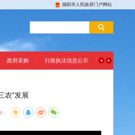
揭阳市人民政府门户网站
|
|
政府采购
行政执法信息公示
三农”发展
到：