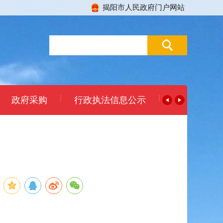
揭阳市人民政府门户网站
|
|
政府采购
行政执法信息公示