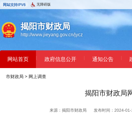
无障碍版
揭阳市财政局
http://www.jieyang.gov.cn/jycz
|
|
|
网站首页
政府信息公开
通知公告
市财政局
>
网上调查
揭阳市财政局
来源：揭阳市财政局
发布时间：2024-01-2