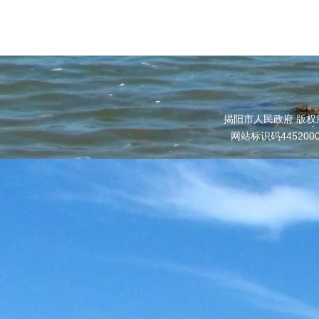
揭阳市人民政府 版权
网站标识码445200