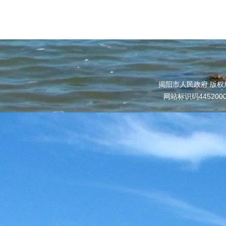
揭阳市人民政府 版权
网站标识码445200