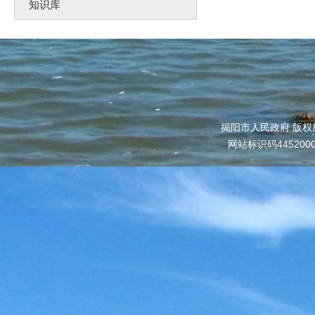
知识库
揭阳市人民政府 版权
网站标识码445200