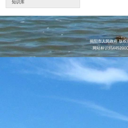
知识库
揭阳市人民政府 版权
网站标识码445200