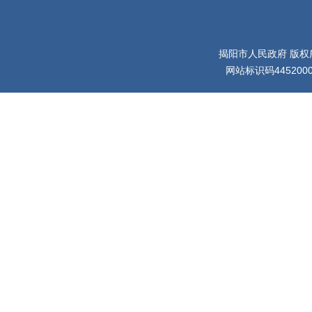
揭阳市人民政府 版权
网站标识码445200