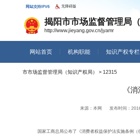
无障碍版
揭阳市市场监督管理局
http://www.jieyang.gov.cn/jyamr
网站首页
机构职能
知识产权专栏
信息公开年度报告
市市场监督管理局（知识产权局）
>
12315
《消
来源：本网
发布时间：2016-0
国家工商总局公布了《消费者权益保护法实施条例（