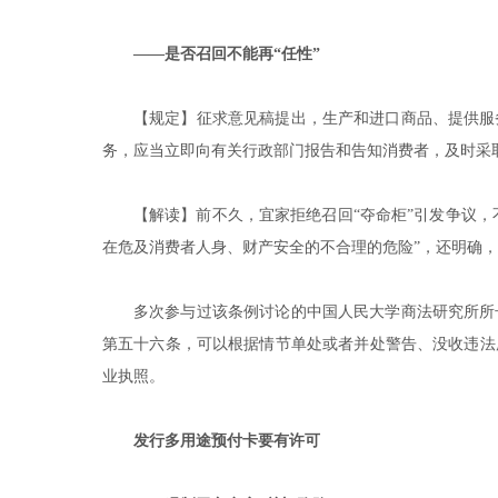
——是否召回不能再“任性”
【规定】征求意见稿提出，生产和进口商品、提供服
务，应当立即向有关行政部门报告和告知消费者，及时采
【解读】前不久，宜家拒绝召回“夺命柜”引发争议，
在危及消费者人身、财产安全的不合理的危险”，还明确
多次参与过该条例讨论的中国人民大学商法研究所所
第五十六条，可以根据情节单处或者并处警告、没收违法
业执照。
发行多用途预付卡要有许可