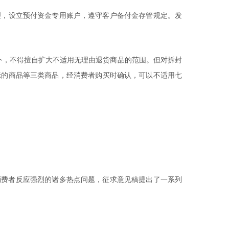
理，设立预付资金专用账户，遵守客户备付金存管规定。发
外，不得擅自扩大不适用无理由退货商品的范围。但对拆封
疵的商品等三类商品，经消费者购买时确认，可以不适用七
消费者反应强烈的诸多热点问题，征求意见稿提出了一系列