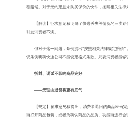
额赔偿。对于无约定且未购买保价的快件，按照相关法律
【解读】征求意见稿明确了快递丢失等情况的三类赔
引发消费者不满。
但对于这一问题，条例提出“按照相关法律规定赔偿
议条例明确快递公司不能设定格式条款。只要消费者能够证
拆封、调试不影响商品完好
——无理由退货将更有底气
【规定】征求意见稿提出，消费者退回的商品应当完
而打开商品包装，或者为确认商品的品质、功能而进行合