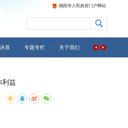
揭阳市人民政府门户网站
决算
专题专栏
关于我们
你利益
：