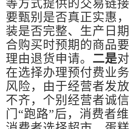
等方式提供的交易链
要甄别是否真正实惠
装是否完整
、
生产日
合购买时预期的商品
理由退货申请。
二是
在选择办理预付费业
风险，由于经营者发
不齐，个别经营者诚
门“跑路”后，消费者
消费者选择超市、蛋