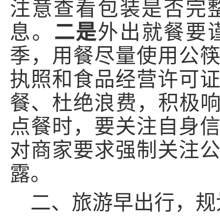
注意查看包装是否完
息。
二是
外出就餐要
季，用餐尽量使用公
执照和食品经营许可
餐、杜绝浪费，积极响
点餐时，要关注自身
对商家要求强制关注
露。
二、旅游早出行，规