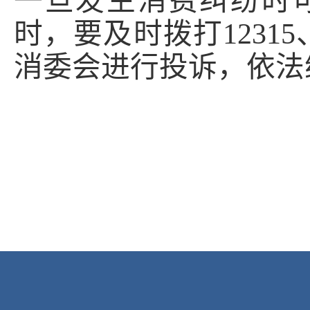
一旦发生消费纠纷时
时，要及时拨打
12315
消委会进行投诉，依法