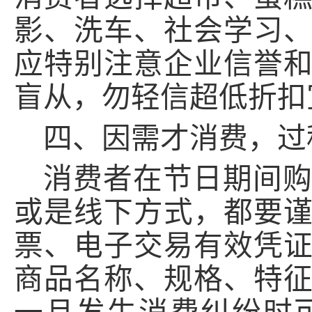
影、洗车、社会学习
应特别注意企业信誉
盲从，勿轻信超低折扣
四、因需才消费，过
消费者在节日期间
或是线下方式，都要
票、电子交易有效凭
商品名称、规格、特