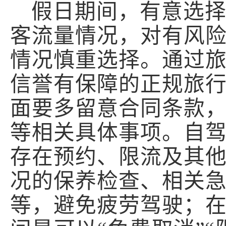
假
日
期间，
有意
选
客流量情况，对有风
情况慎重选择。通过
信誉有保障的正规旅
面要多留意合同条款
等相关具体事项。自
存在预约、限流及其
况的保养检查、相关
等，避免疲劳驾驶
；