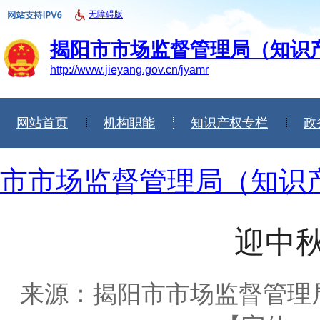
无障碍版
揭阳市市场监督管理局（知识
http://www.jieyang.gov.cn/jyamr
网站首页
机构职能
知识产权专栏
政
信息公开年度报告
市市场监督管理局（知识
迎中秋
来源：揭阳市市场监督管理