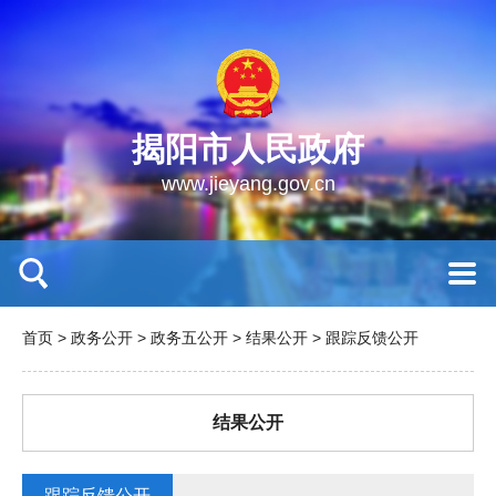
揭阳市人民政府
www.jieyang.gov.cn
首页
>
政务公开
>
政务五公开
>
结果公开
>
跟踪反馈公开
结果公开
跟踪反馈公开