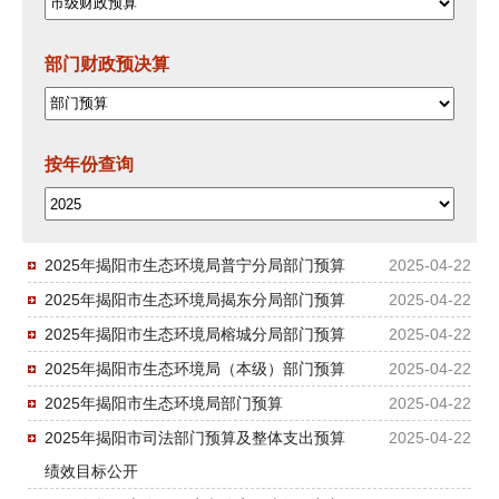
部门财政预决算
按年份查询
2025年揭阳市生态环境局普宁分局部门预算
2025-04-22
2025年揭阳市生态环境局揭东分局部门预算
2025-04-22
2025年揭阳市生态环境局榕城分局部门预算
2025-04-22
2025年揭阳市生态环境局（本级）部门预算
2025-04-22
2025年揭阳市生态环境局部门预算
2025-04-22
2025年揭阳市司法部门预算及整体支出预算
2025-04-22
绩效目标公开