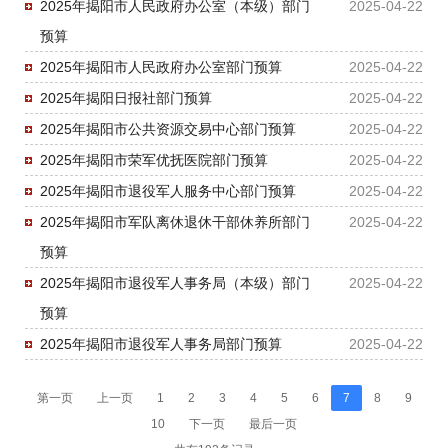
2025年揭阳市人民政府办公室（本级）部门
2025-04-22
预算
2025年揭阳市人民政府办公室部门预算
2025-04-22
2025年揭阳日报社部门预算
2025-04-22
2025年揭阳市公共资源交易中心部门预算
2025-04-22
2025年揭阳市荣军优抚医院部门预算
2025-04-22
2025年揭阳市退役军人服务中心部门预算
2025-04-22
2025年揭阳市军队离休退休干部休养所部门
2025-04-22
预算
2025年揭阳市退役军人事务局（本级）部门
2025-04-22
预算
2025年揭阳市退役军人事务局部门预算
2025-04-22
第一页
上一页
1
2
3
4
5
6
7
8
9
10
下一页
最后一页