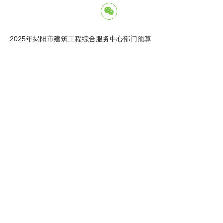
2025年揭阳市建筑工程综合服务中心部门预算