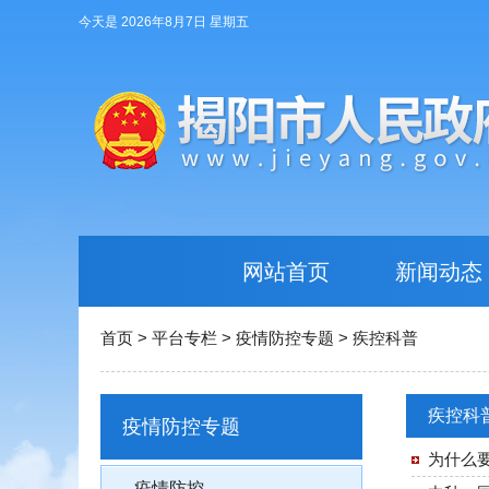
今天是 2026年8月7日 星期五
网站首页
新闻动态
首页
>
平台专栏
>
疫情防控专题
>
疾控科普
疾控科
疫情防控专题
为什么
疫情防控