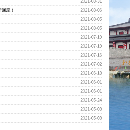
2021-08-31
新回应！
2021-08-06
2021-08-05
2021-08-05
2021-07-19
2021-07-19
2021-07-16
2021-07-02
2021-06-18
2021-06-01
2021-06-01
2021-05-24
2021-05-08
2021-05-08