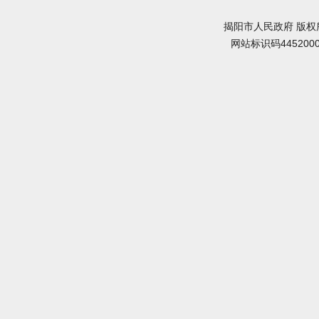
揭阳市人民政府 版权
网站标识码445200