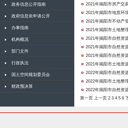
2021年揭阳市房产交
政务信息公开指南
2021年揭阳市地质
政府信息依申请公开
2021年揭阳市不动
办事指南
2021年揭阳市土地
2021年揭阳市自然
机构概况
2021年揭阳市自然
部门文件
2021年揭阳市自然
行政执法
2021年揭阳市土地
2022年揭阳市自然
国土空间规划委员会
2022年揭阳市土地整
财政预决算
2022年揭阳市自然资
第一页
上一页
2
3
4
5
6