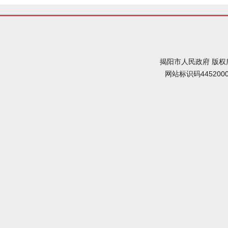
揭阳市人民政府 版权
网站标识码445200