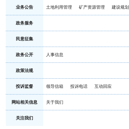
业务公告
土地利用管理
矿产资源管理
建设规划
政务服务
民意征集
政务公开
人事信息
政策法规
投诉监督
领导信箱
投诉电话
互动回应
网站相关信息
关于我们
关注我们