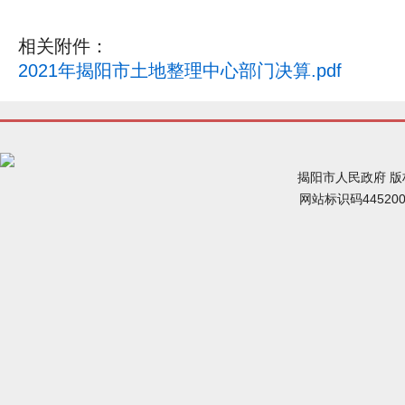
相关附件：
2021年揭阳市土地整理中心部门决算.pdf
揭阳市人民政府 
网站标识码44520