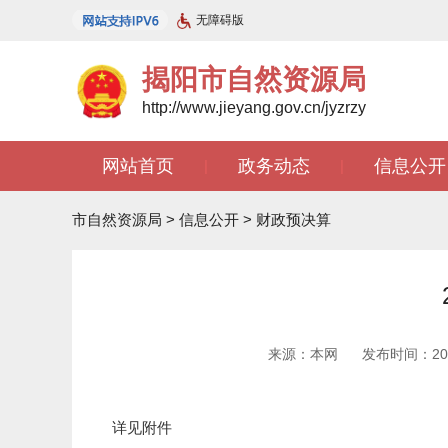
无障碍版
揭阳市自然资源局
http://www.jieyang.gov.cn/jyzrzy
网站首页
政务动态
信息公开
|
|
市自然资源局
>
信息公开
>
财政预决算
来源：本网
发布时间：2022
详见附件