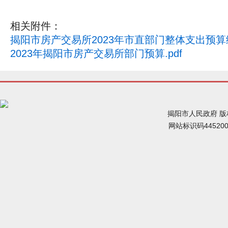
相关附件：
揭阳市房产交易所2023年市直部门整体支出预算绩
2023年揭阳市房产交易所部门预算.pdf
揭阳市人民政府 
网站标识码44520