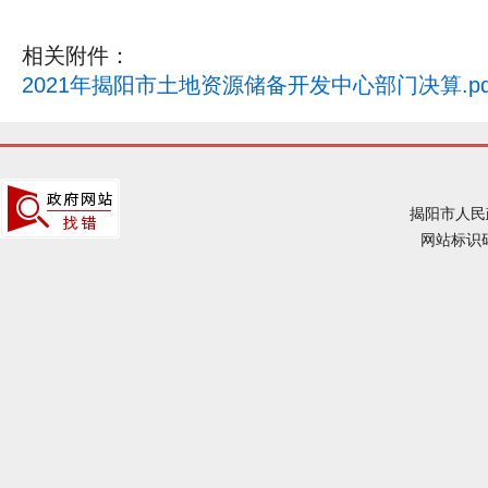
相关附件：
2021年揭阳市土地资源储备开发中心部门决算.pd
揭阳市人民
网站标识码