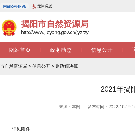
无障碍版
揭阳市自然资源局
http://www.jieyang.gov.cn/jyzrzy
网站首页
政务动态
信息公开
|
|
|
市自然资源局
>
信息公开
>
财政预决算
2021年
来源：本网
发布时间：2022-10-19 15
详见附件