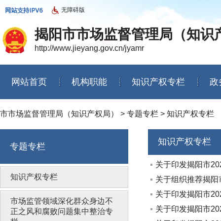
无障碍版
揭阳市市场监督管理局（知识
http://www.jieyang.gov.cn/jyamr
网站首页
机构职能
知识产权专栏
政
信息公开年度报告
市市场监督管理局（知识产权局）
>
专题专栏
>
知识产权专栏
知识产权专栏
专题专栏
关于印发揭阳市20
知识产权专栏
关于组织推荐揭阳
关于印发揭阳市20
市场监管领域深化群众身边不
关于印发揭阳市2
正之风和腐败问题集中整治专