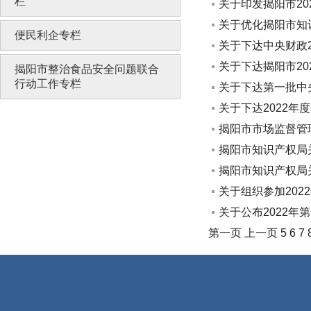
栏
关于印发揭阳市20
关于优化揭阳市知
便民利企专栏
关于下达中央财政2
关于下达揭阳市20
揭阳市整治食品安全问题联合
行动工作专栏
关于下达第一批中央
关于下达2022年
揭阳市市场监督管理
揭阳市知识产权局关
揭阳市知识产权局关
关于组织参加20
关于公布2022
第一页
上一页
5
6
7