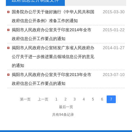
国务院办公厅关于做好施行《中华人民共和国
2015-03-30
政府信息公开条例》准备工作的通知
揭阳市人民政府办公室关于印发2014年全市
2015-01-22
政府信息公开工作要点的通知
揭阳市人民政府办公室转发广东省人民政府办
2014-01-27
公厅关于进一步推进重点领域信息公开的意见
的通知
揭阳市人民政府办公室关于印发2013年全市
2013-07-10
政府信息公开工作要点的通知
第一页
上一页
1
2
3
4
5
6
7
最后一页
共有94条记录