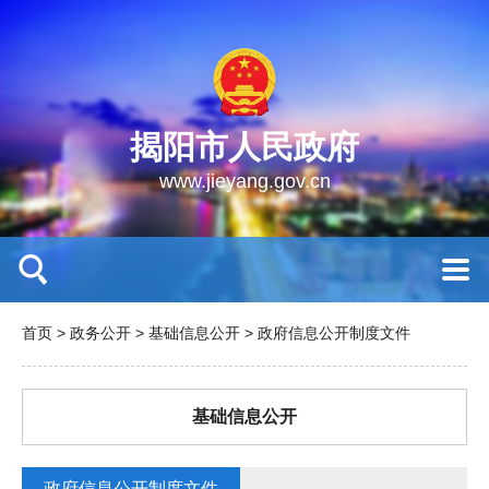
揭阳市人民政府
www.jieyang.gov.cn
首页
>
政务公开
>
基础信息公开
>
政府信息公开制度文件
基础信息公开
政府信息公开制度文件