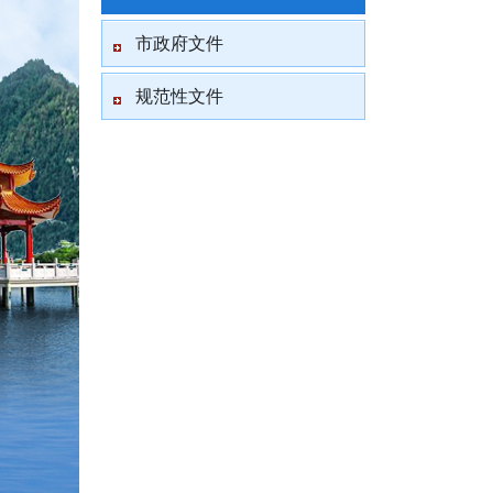
市政府文件
规范性文件