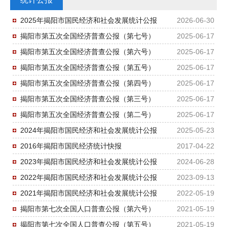
2025年揭阳市国民经济和社会发展统计公报
2026-06-30
揭阳市第五次全国经济普查公报（第七号）
2025-06-17
揭阳市第五次全国经济普查公报（第六号）
2025-06-17
揭阳市第五次全国经济普查公报（第五号）
2025-06-17
揭阳市第五次全国经济普查公报（第四号）
2025-06-17
揭阳市第五次全国经济普查公报（第三号）
2025-06-17
揭阳市第五次全国经济普查公报（第二号）
2025-06-17
2024年揭阳市国民经济和社会发展统计公报
2025-05-23
2016年揭阳市国民经济统计快报
2017-04-22
2023年揭阳市国民经济和社会发展统计公报
2024-06-28
2022年揭阳市国民经济和社会发展统计公报
2023-09-13
2021年揭阳市国民经济和社会发展统计公报
2022-05-19
揭阳市第七次全国人口普查公报（第六号）
2021-05-19
揭阳市第七次全国人口普查公报（第五号）
2021-05-19