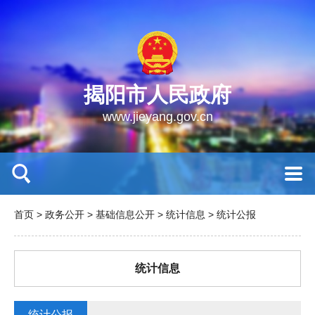
揭阳市人民政府
www.jieyang.gov.cn
首页
>
政务公开
>
基础信息公开
>
统计信息
>
统计公报
统计信息
统计公报