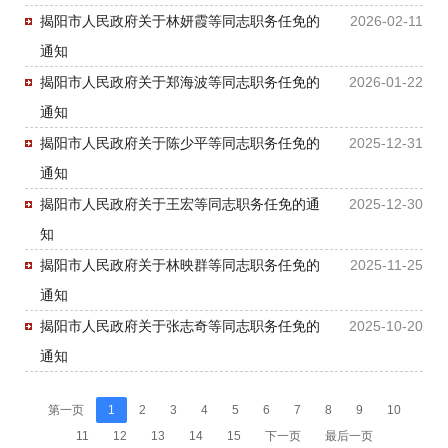
揭阳市人民政府关于林妍霞等同志职务任免的
2026-02-11
通知
揭阳市人民政府关于郑海波等同志职务任免的
2026-01-22
通知
揭阳市人民政府关于陈少平等同志职务任免的
2025-12-31
通知
揭阳市人民政府关于王宏等同志职务任免的通
2025-12-30
知
揭阳市人民政府关于林映群等同志职务任免的
2025-11-25
通知
揭阳市人民政府关于张志奇等同志职务任免的
2025-10-20
通知
第一页
1
2
3
4
5
6
7
8
9
10
11
12
13
14
15
下一页
最后一页