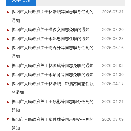
揭阳市人民政府关于林浩鹏等同志职务任免的
2026-07-31
通知
揭阳市人民政府关于温俊义同志免职的通知
2026-07-20
揭阳市人民政府关于李旭忠同志任职的通知
2026-06-23
揭阳市人民政府关于周春升等同志职务任免的
2026-06-16
通知
揭阳市人民政府关于林国斌等同志免职的通知
2026-06-03
揭阳市人民政府关于李炳育等同志免职的通知
2026-04-30
揭阳市人民政府关于林浩鹏、钟浩杰同志任职
2026-04-17
的通知
揭阳市人民政府关于王锐彬等同志职务任免的
2026-04-21
通知
揭阳市人民政府关于郑仲胜等同志职务任免的
2026-03-09
通知