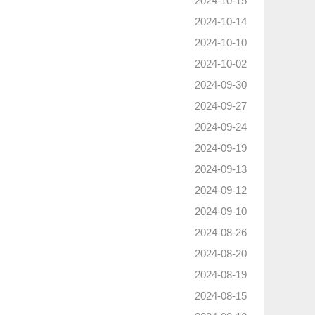
2024-10-15
2024-10-14
2024-10-10
2024-10-02
2024-09-30
2024-09-27
2024-09-24
2024-09-19
2024-09-13
2024-09-12
2024-09-10
2024-08-26
2024-08-20
2024-08-19
2024-08-15