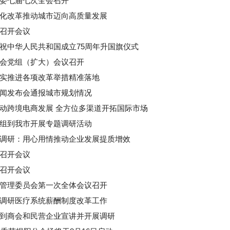
委七届七次全会召开
化改革推动城市迈向高质量发展
召开会议
祝中华人民共和国成立75周年升国旗仪式
会党组（扩大）会议召开
实推进各项改革举措精准落地
闻发布会通报城市规划情况
动跨境电商发展 全方位多渠道开拓国际市场
组到我市开展专题调研活动
调研：用心用情推动企业发展提质增效
召开会议
召开会议
管理委员会第一次全体会议召开
调研医疗系统薪酬制度改革工作
到商会和民营企业宣讲并开展调研