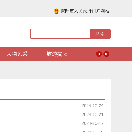
揭阳市人民政府门户网站
人物风采
旅游揭阳
|
|
2024-10-24
2024-10-21
2024-10-17