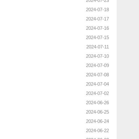
2024-07-23
2024-07-18
2024-07-17
2024-07-16
2024-07-15
2024-07-11
2024-07-10
2024-07-09
2024-07-08
2024-07-04
2024-07-02
2024-06-26
2024-06-25
2024-06-24
2024-06-22