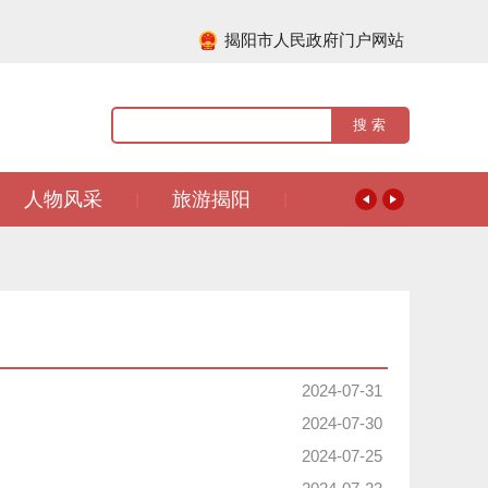
揭阳市人民政府门户网站
人物风采
旅游揭阳
|
|
2024-07-31
2024-07-30
2024-07-25