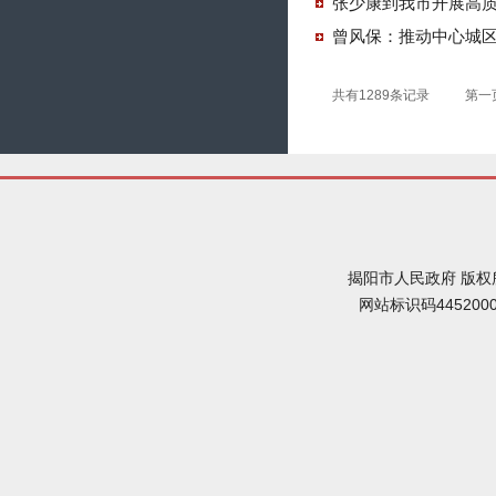
张少康到我市开展高
曾风保：推动中心城
共有1289条记录
第一
揭阳市人民政府 版权
网站标识码445200