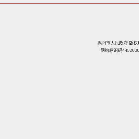
揭阳市人民政府 版权
网站标识码445200