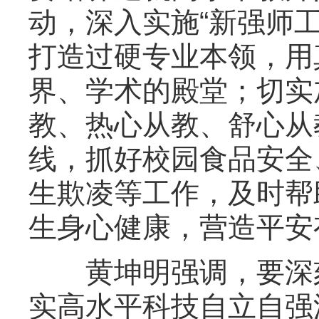
动，深入实施“新强师
打造过硬专业本领，用
界、学术的殿堂；切实
教、热心从教、舒心从
线，抓好校园食品安全
生欺凌等工作，及时帮
生身心健康，营造平安
黄坤明强调，要深刻
实高水平科技自立自强