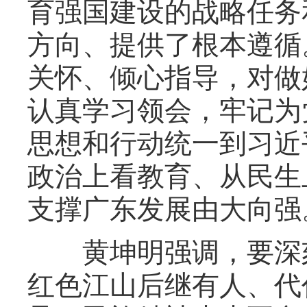
育强国建设的战略任务
方向、提供了根本遵循
关怀、倾心指导，对做
认真学习领会，牢记为
思想和行动统一到习近
政治上看教育、从民生
支撑广东发展由大向强
黄坤明强调，要深刻
红色江山后继有人、代