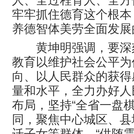
人、全过程育人、全方
牢牢抓住德育这个根本
养德智体美劳全面发展
黄坤明强调，要深刻
教育以维护社会公平为
向、以人民群众的获得
量和水平，全力办好人
布局，坚持“全省一盘
同，聚焦中心城区、县
迁子女等群体，“供随需