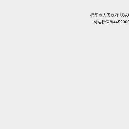
揭阳市人民政府 版权
网站标识码445200