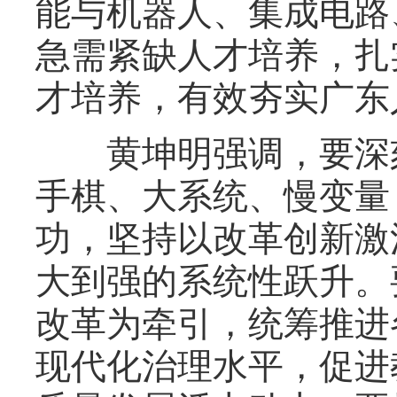
能与机器人、集成电路
急需紧缺人才培养，扎
才培养，有效夯实广东
黄坤明强调，要深刻
手棋、大系统、慢变量
功，坚持以改革创新激
大到强的系统性跃升。
改革为牵引，统筹推进
现代化治理水平，促进