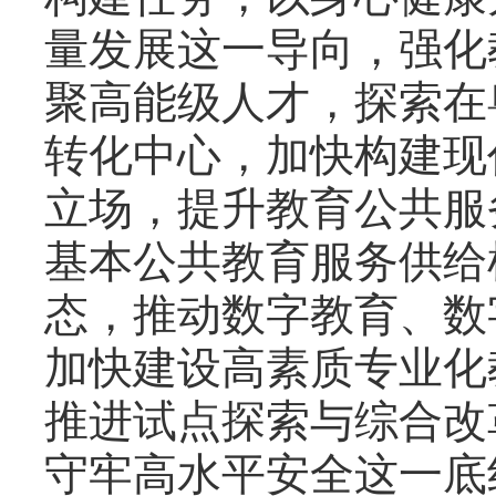
量发展这一导向，强化
聚高能级人才，探索在
转化中心，加快构建现
立场，提升教育公共服
基本公共教育服务供给
态，推动数字教育、数
加快建设高素质专业化
推进试点探索与综合改
守牢高水平安全这一底