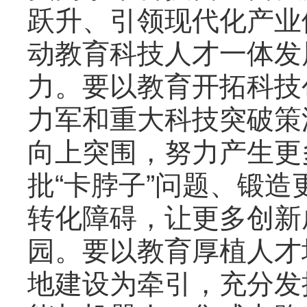
跃升、引领现代化产业
动教育科技人才一体发
力。要以教育开拓科技
力军和重大科技突破策
向上突围，努力产生更多
批“卡脖子”问题、锻造
转化障碍，让更多创新
园。要以教育厚植人才
地建设为牵引，充分发