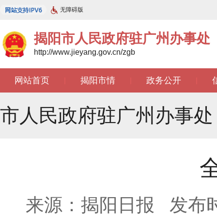
无障碍版
揭阳市人民政府驻广州办事处
http://www.jieyang.gov.cn/zgb
网站首页
揭阳市情
政务公开
|
|
|
文苑天地
|
市人民政府驻广州办事处
来源：揭阳日报
发布时间