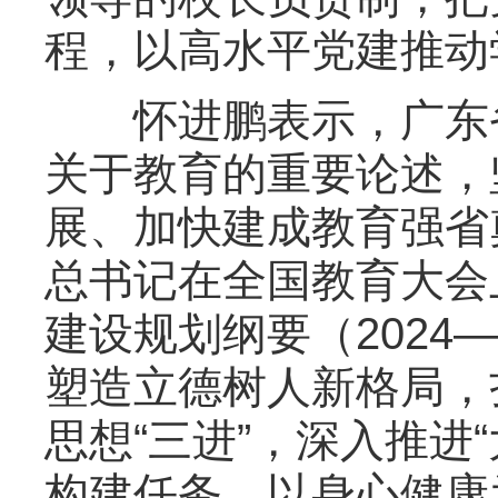
程，以高水平党建推动
怀进鹏表示，广东省
关于教育的重要论述，
展、加快建成教育强省
总书记在全国教育大会
建设规划纲要（2024
塑造立德树人新格局，
思想“三进”，深入推进
构建任务，以身心健康