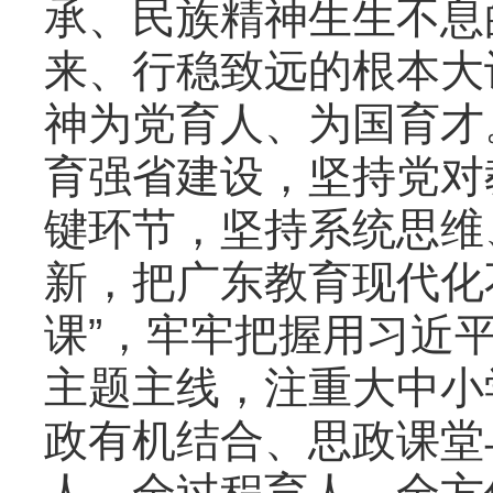
承、民族精神生生不息
来、行稳致远的根本大
神为党育人、为国育才
育强省建设，坚持党对
键环节，坚持系统思维
新，把广东教育现代化
课”，牢牢把握用习近
主题主线，注重大中小
政有机结合、思政课堂