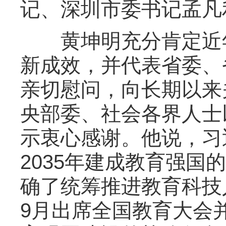
记、深圳市委书记孟凡
黄坤明充分肯定近年
新成效，并代表省委、
亲切慰问，向长期以来
央部委、社会各界人士
示衷心感谢。他说，习
2035年建成教育强
确了统筹推进教育科技
9月出席全国教育大会