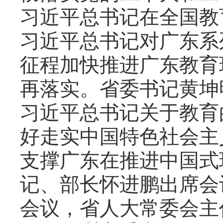
习近平总书记在全国教
习近平总书记对广东系
征程加快推进广东教育
再落实。省委书记黄坤
习近平总书记关于教育
好走实中国特色社会主
支撑广东在推进中国式
记、部长怀进鹏出席会
会议，省人大常委会主