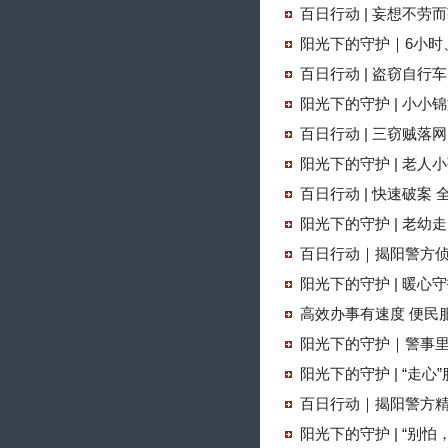
百日行动 | 妄想不劳
阳光下的守护｜6小时
百日行动 | 盗窃自
阳光下的守护 | 小小
百日行动 | 三窃贼落网
阳光下的守护 | 老
百日行动 | 快速破案 
阳光下的守护 | 老幼
百日行动｜揭阳警方侦
阳光下的守护 | 暖心
高效办事有速度 便民
阳光下的守护｜警事里
阳光下的守护 | “走心
百日行动｜揭阳警方
阳光下的守护 | “别