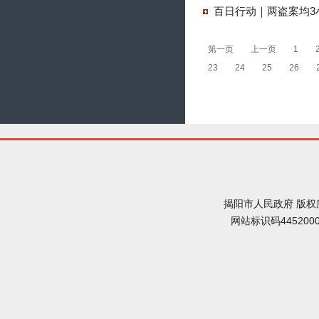
百日行动｜两盗案均3
第一页
上一页
1
23
24
25
26
揭阳市人民政府 版权
网站标识码445200