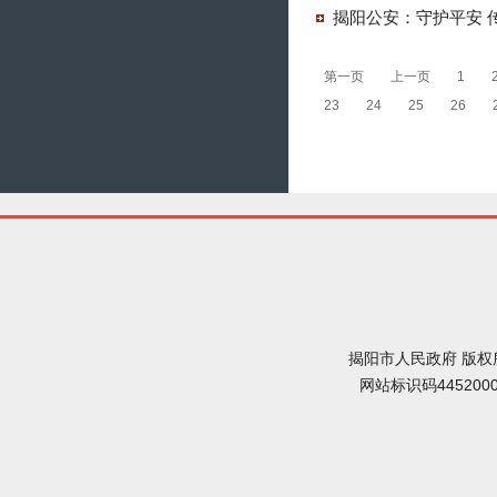
揭阳公安：守护平安 
第一页
上一页
1
23
24
25
26
揭阳市人民政府 版权
网站标识码445200