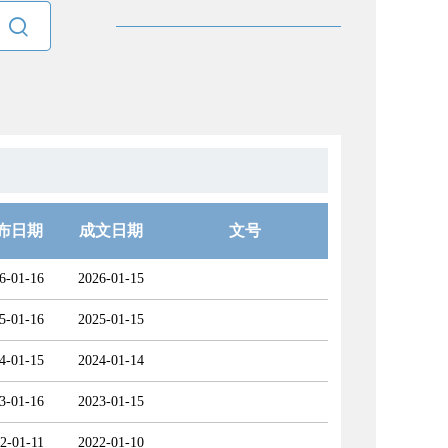

布日期
成文日期
文号
6-01-16
2026-01-15
5-01-16
2025-01-15
4-01-15
2024-01-14
3-01-16
2023-01-15
2-01-11
2022-01-10