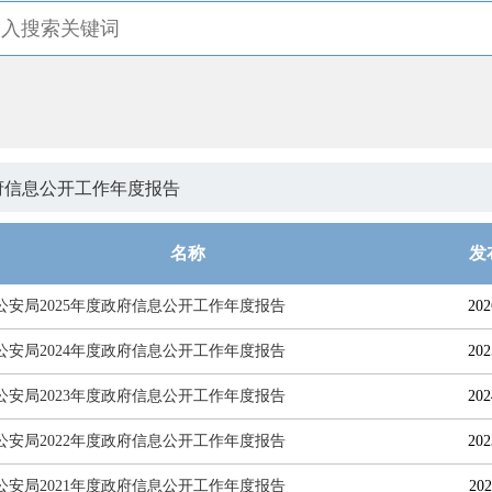
府信息公开工作年度报告
名称
发
公安局2025年度政府信息公开工作年度报告
202
公安局2024年度政府信息公开工作年度报告
202
公安局2023年度政府信息公开工作年度报告
202
公安局2022年度政府信息公开工作年度报告
202
公安局2021年度政府信息公开工作年度报告
202