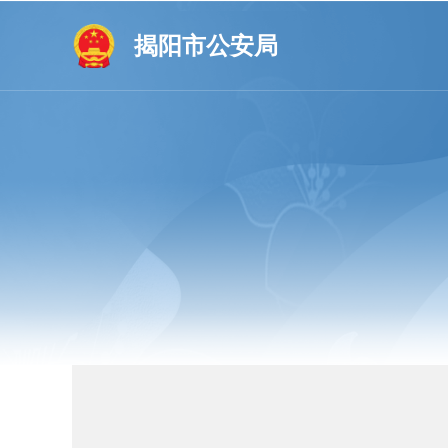
揭阳市公安局