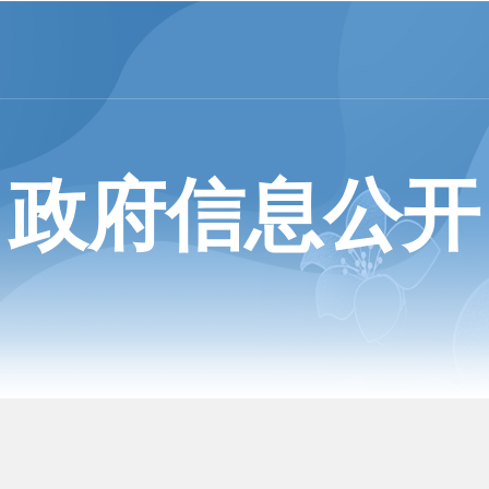
政府信息公开